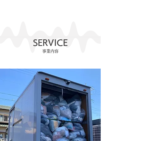
​SERVICE
​事業内容