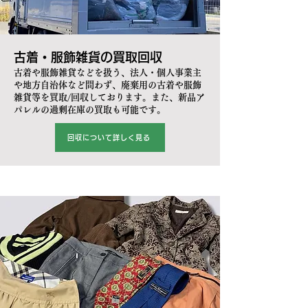
古着・服飾雑貨の買取回収
古着や服飾雑貨などを扱う、法人・個人事業主
や地方自治体など問わず、廃棄用の古着や服飾
雑貨等を買取/回収しております。また、新品ア
パレルの過剰在庫の買取も可能です。
回収について詳しく見る