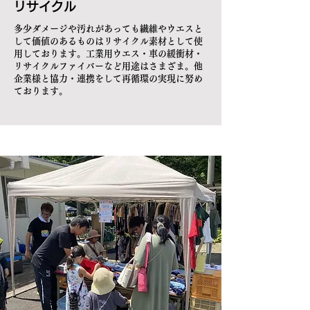
​リサイクル
​多少ダメージや汚れがあっても繊維やウエスと
して価値のあるものはリサイクル素材として使
用しております。工業用ウエス・車の緩衝材・
リサイクルファイバーなど用途はさまざま。他
企業様と協力・連携をして再循環の実現に努め
ております。