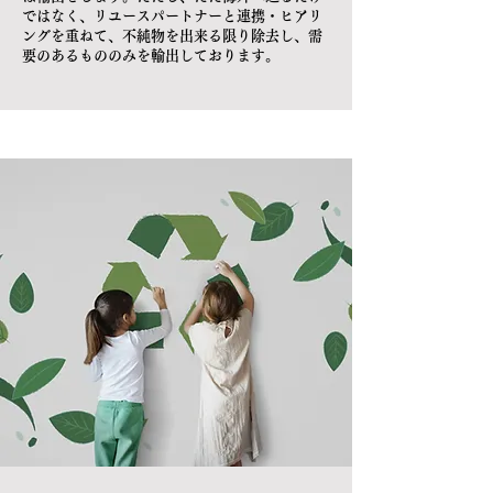
ではなく、リユースパートナーと連携・ヒアリ
ングを重ねて、不純物を出来る限り除去し、需
要のあるもののみを輸出しております。