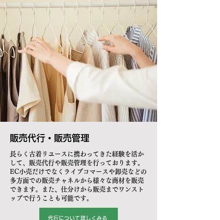
​販売代行・販売管理
長らく古着リユースに携わってきた経験を活か
して、販売代行や販売管理を行っております。
EC小売だけでなくライブコマースや卸売などの
多方面での販売チャネルから様々な商材を販売
できます。また、仕分けから販売までワンスト
ップで行うことも可能です。
代行について詳しくみる