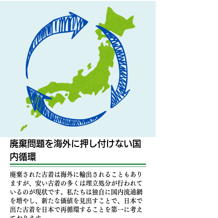
廃棄問題を​海外に押し付けない国
内循環
​廃棄された古着は海外に輸出されることもあり
ますが、安い古着の多くは埋立処分が行われて
いるのが現状です。私たちは独自に国内流通網
を増やし、新たな価値を見出すことで、日本で
出た古着を日本で再循環することを第一に考え