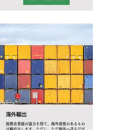
​海外輸出
提携企業様の協力を得て、海外需要のあるもの
は輸出をします。ただし、ただ海外へ送るだけ