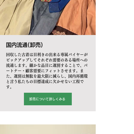
国内流通(
卸売)
回収した古着は目利きの出来る専属バイヤーが
ピックアップしてそれぞれ需要のある場所への
流通します。細かな品目に選別することで、パ
ートナー・顧客需要にフィットさせます。ま
た、選別は無駄を最大限に減らし、国内再循環
と言う私たちの目標達成に欠かせない工程で
す。
卸売について詳しくみる