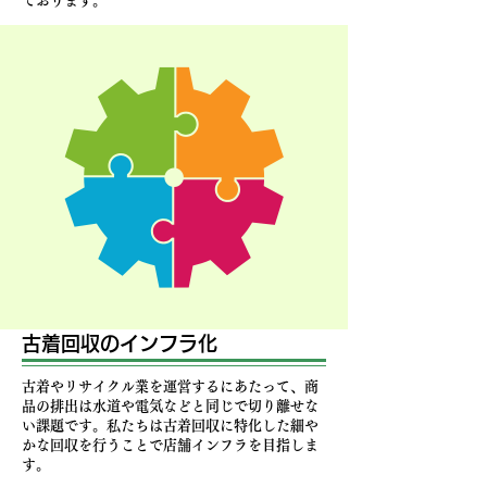
ております。
古着回収の​インフラ化
​古着やリサイクル業を運営するにあたって、商
品の排出は水道や電気などと同じで切り離せな
い課題です。私たちは古着回収に特化した細や
かな回収を行うことで店舗インフラを目指しま
す。