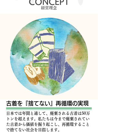
​CONCEPT
​経営理念
古着を『捨てない』再循環の実現
​日本では年間と通して、廃棄される古着は50万
トンを超えます。私たちは今まで廃棄されてい
た古着から価値を掘り起こし、再循環すること
で捨てない社会を目指します。